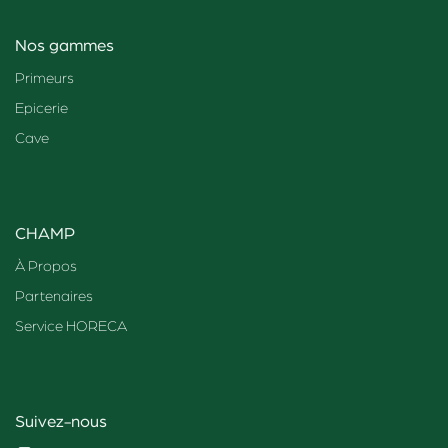
Nos gammes
Primeurs
Epicerie
Cave
CHAMP
À Propos
Partenaires
Service HORECA
Suivez-nous