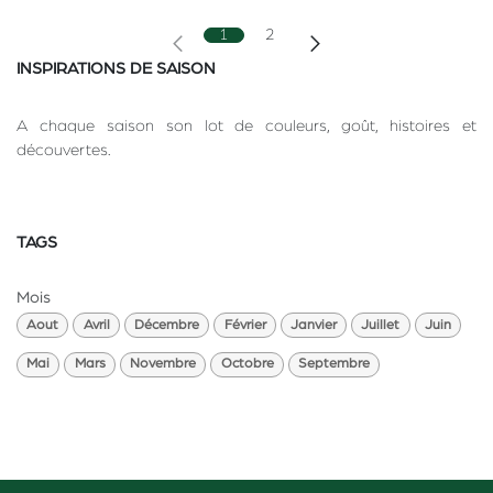
1
2
INSPIRATIONS DE SAISON
A chaque saison son lot de couleurs, goût, histoires et
découvertes.
TAGS
Mois
Aout
Avril
Décembre
Février
Janvier
Juillet
Juin
Mai
Mars
Novembre
Octobre
Septembre