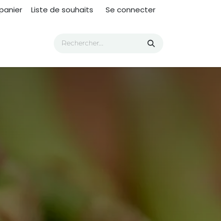
panier
Liste de souhaits
Se connecter