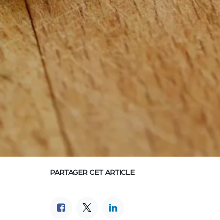
PARTAGER CET ARTICLE