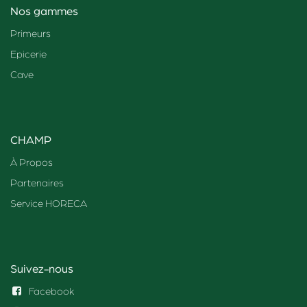
Nos gammes
Primeurs
Epicerie
Cave
CHAMP
À Propos
Partenaires
Service HORECA
Suivez-nous
Facebook