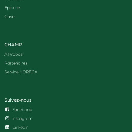
Epicerie
Cave
CHAMP
À Propos
Partenaires
Service HORECA
Suivez-nous
Facebook
Instagram
Linkedin