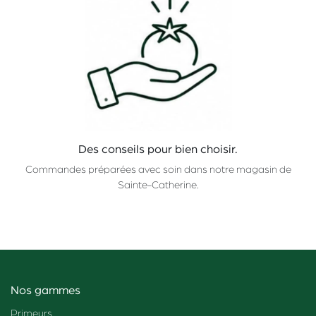
Des conseils pour bien choisir.
Commandes préparées avec soin dans notre magasin de
Sainte-Catherine.
Nos gammes
Primeurs