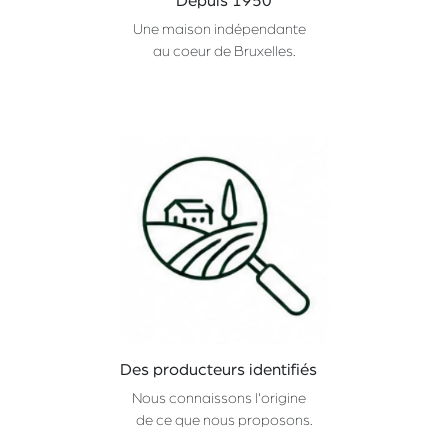
Depuis 1950
Une maison indépendante
au coeur de Bruxelles.
Des producteurs identifiés
Nous connaissons l'origine
de ce que nous proposons.