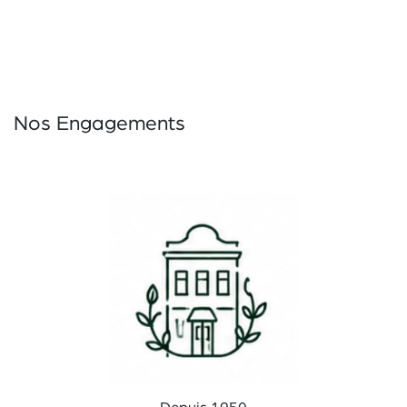
Nos Engagements