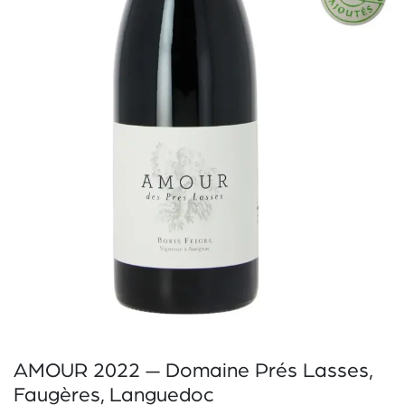
AMOUR 2022 — Domaine Prés Lasses,
Faugères, Languedoc