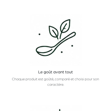
Le goût avant tout
Chaque produit est goûté, comparé et choisi pour son
caractère.