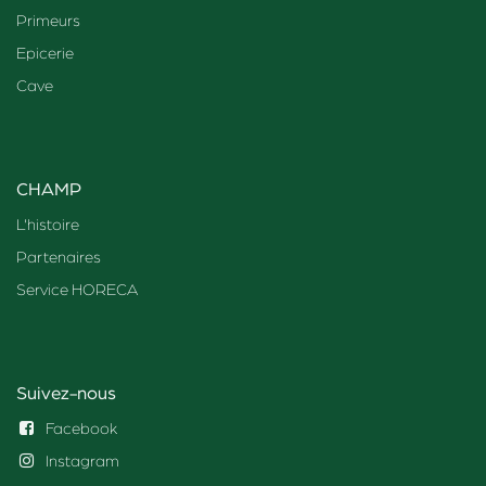
Primeurs
Epicerie
Cave
CHAMP
L'histoire
Partenaires
Service HORECA
Suivez-nous
Facebook
Instagram