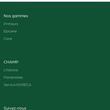
Nos gammes
Primeurs
Epicerie
Cave
CHAMP
L'histoire
Partenaires
Service HORECA
Suivez-nous