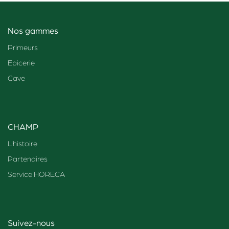
Nos gammes
Primeurs
Epicerie
Cave
CHAMP
L'histoire
Partenaires
Service HORECA
Suivez-nous