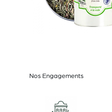
Nos Engagements