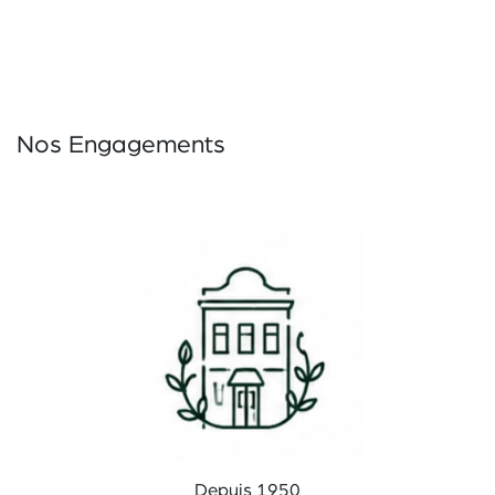
Nos Engagements
Depuis 1950