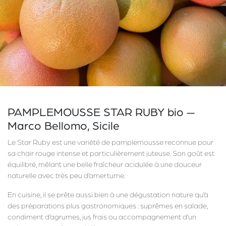
PAMPLEMOUSSE STAR RUBY bio —
Marco Bellomo, Sicile
Le Star Ruby est une variété de pamplemousse reconnue pour
sa chair rouge intense et particulièrement juteuse. Son goût est
équilibré, mêlant une belle fraîcheur acidulée à une douceur
naturelle avec très peu d’amertume.
En cuisine, il se prête aussi bien à une dégustation nature qu’à
des préparations plus gastronomiques : suprêmes en salade,
condiment d’agrumes, jus frais ou accompagnement d’un