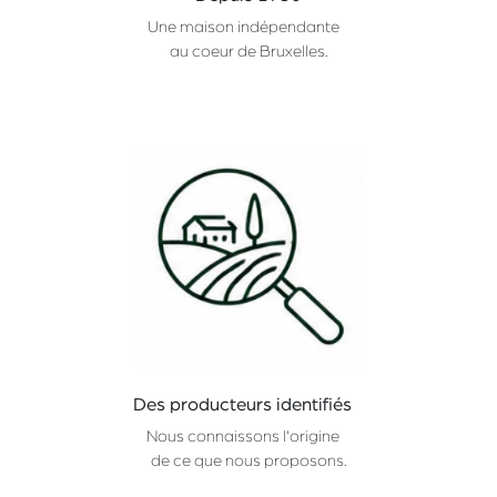
Une maison indépendante
au coeur de Bruxelles.
Des producteurs identifiés
Nous connaissons l'origine
de ce que nous proposons.