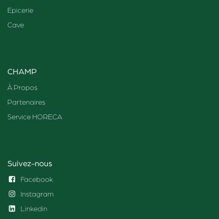
Epicerie
Cave
CHAMP
À Propos
Partenaires
Service HORECA
Suivez-nous
Facebook
Instagram
Linkedin