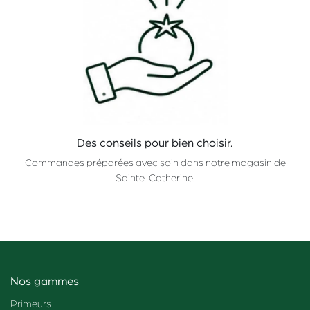
Des conseils pour bien choisir.
Commandes préparées avec soin dans notre magasin de
Sainte-Catherine.
Nos gammes
Primeurs