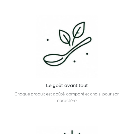
Le goût avant tout
Chaque produit est goûté, comparé et choisi pour son
caractère.