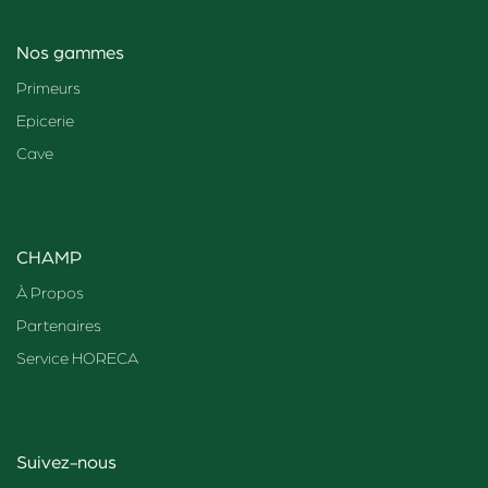
Nos gammes
Primeurs
Epicerie
Cave
CHAMP
À Propos
Partenaires
Service HORECA
Suivez-nous