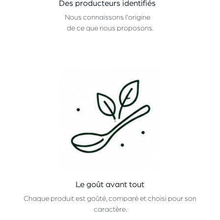
Des producteurs identifiés
Nous connaissons l'origine
de ce que nous proposons.
Le goût avant tout
Chaque produit est goûté, comparé et choisi pour son
caractère.