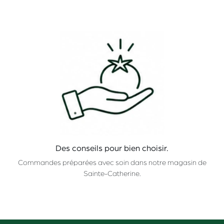
Des conseils pour bien choisir.
Commandes préparées avec soin dans notre magasin de
Sainte-Catherine.