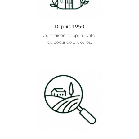
Depuis 1950
Une maison indépendante
au coeur de Bruxelles.