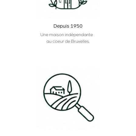
Depuis 1950
Une maison indépendante
au coeur de Bruxelles.