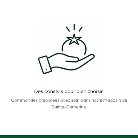
Des conseils pour bien choisir.
Commandes préparées avec soin dans notre magasin de
Sainte-Catherine.