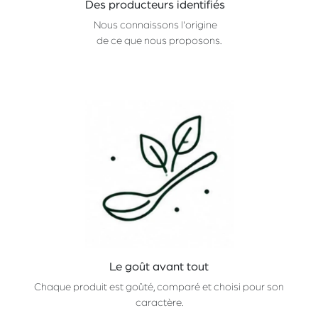
Des producteurs identifiés
Nous connaissons l'origine
de ce que nous proposons.
Le goût avant tout
Chaque produit est goûté, comparé et choisi pour son
caractère.