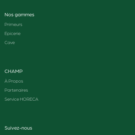
Nos gammes
Primeurs
Epicerie
Cave
CHAMP
À Propos
Partenaires
Service HORECA
Suivez-nous