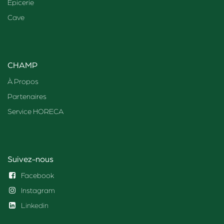
Epicerie
Cave
CHAMP
À Propos
Partenaires
Service HORECA
Suivez-nous
Facebook
Instagram
Linkedin