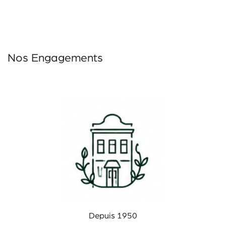
Nos Engagements
Depuis 1950