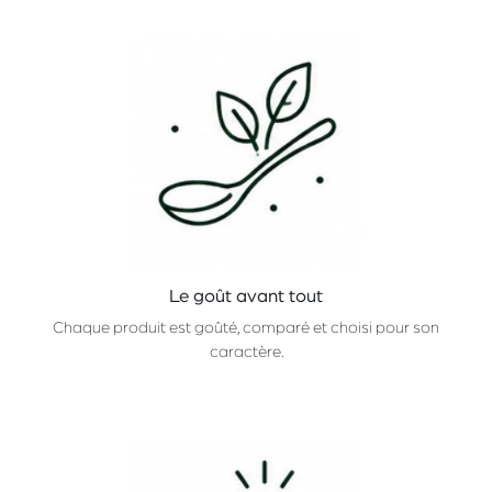
Le goût avant tout
Chaque produit est goûté, comparé et choisi pour son
caractère.