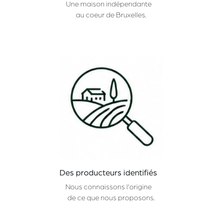
Une maison indépendante
au coeur de Bruxelles.
Des producteurs identifiés
Nous connaissons l'origine
de ce que nous proposons.