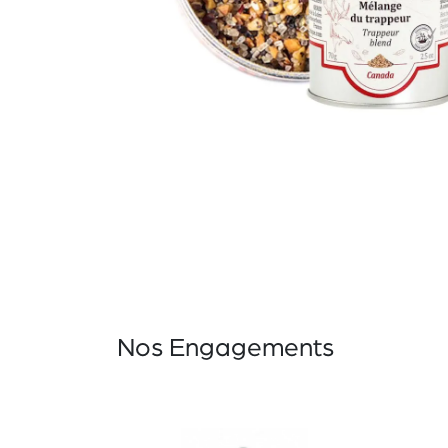
Nos Engagements