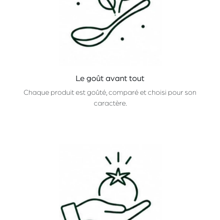
Le goût avant tout
Chaque produit est goûté, comparé et choisi pour son
caractère.