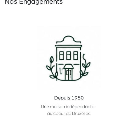
Nos Engagements
Depuis 1950
Une maison indépendante
au coeur de Bruxelles.