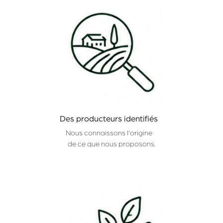
Des producteurs identifiés
Nous connaissons l'origine
de ce que nous proposons.