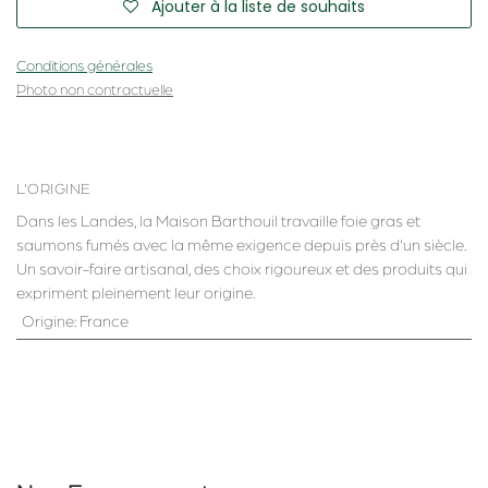
Ajouter à la liste de souhaits
Conditions générales
Photo non contractuelle
L'ORIGINE
Dans les Landes, la Maison Barthouil travaille foie gras et
saumons fumés avec la même exigence depuis près d'un siècle.
Un savoir-faire artisanal, des choix rigoureux et des produits qui
expriment pleinement leur origine.
Origine
:
France