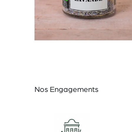
Nos Engagements