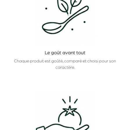
Le goût avant tout
Chaque produit est goûté, comparé et choisi pour son
caractère.