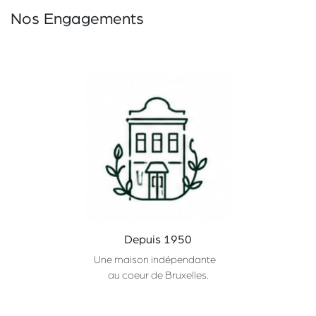
Nos Engagements
Depuis 1950
Une maison indépendante
au coeur de Bruxelles.