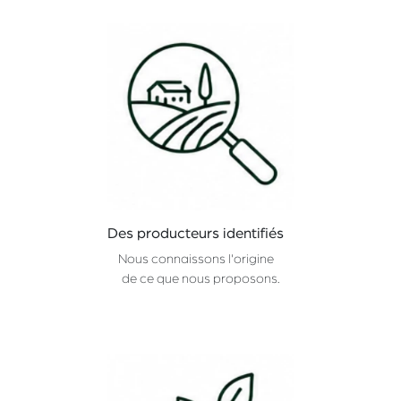
Des producteurs identifiés
Nous connaissons l'origine
de ce que nous proposons.