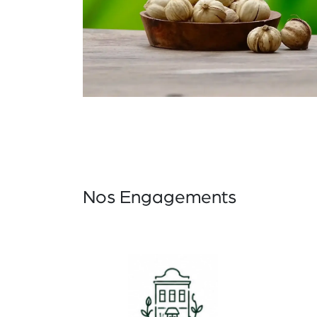
Nos Engagements