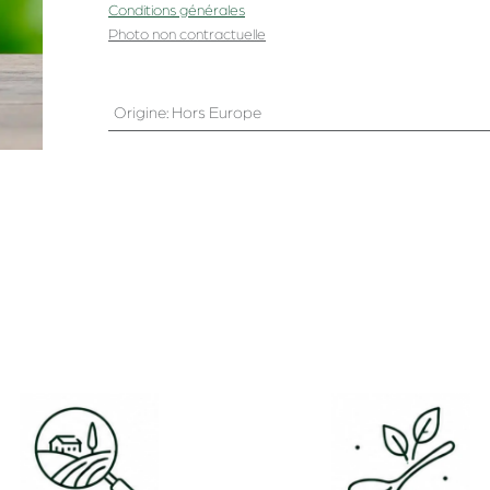
Conditions générales
Photo non contractuelle
Origine
:
Hors Europe