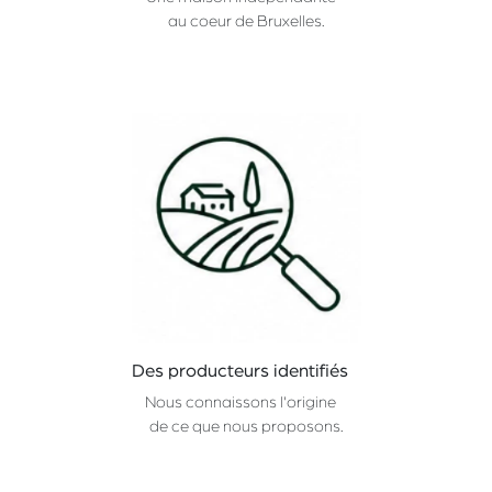
au coeur de Bruxelles.
Des producteurs identifiés
Nous connaissons l'origine
de ce que nous proposons.