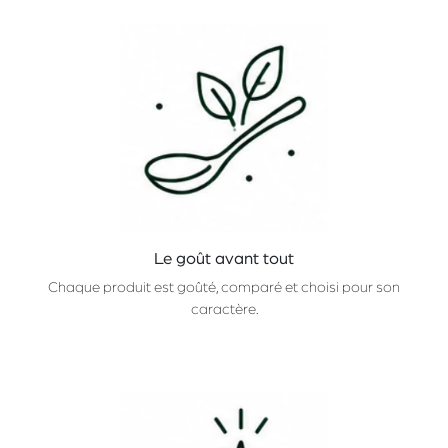
Le goût avant tout
Chaque produit est goûté, comparé et choisi pour son
caractère.