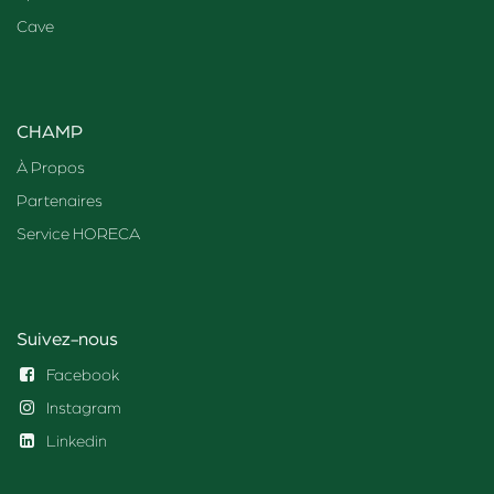
Cave
CHAMP
À Propos
Partenaires
Service HORECA
Suivez-nous
Facebook
Instagram
Linkedin