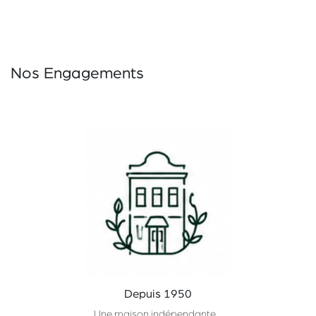
Nos Engagements
Depuis 1950
Une maison indépendante