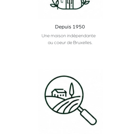
Depuis 1950
Une maison indépendante
au coeur de Bruxelles.