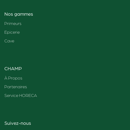
Nos gammes
Primeurs
Epicerie
Cave
CHAMP
À Propos
Partenaires
Service HORECA
Suivez-nous