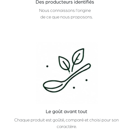
Des producteurs identifiés
Nous connaissons l'origine
de ce que nous proposons.
Le goût avant tout
Chaque produit est goûté, comparé et choisi pour son
caractère.