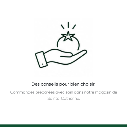
Des conseils pour bien choisir.
Commandes préparées avec soin dans notre magasin de
Sainte-Catherine.