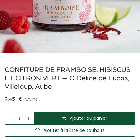
CONFITURE DE FRAMBOISE, HIBISCUS
ET CITRON VERT — O Delice de Lucas,
Villeloup, Aube
7,45
€
TVA incl.
Ajouter au panier
Ajouter à la liste de souhaits