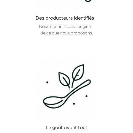
Des producteurs identifiés
Nous connaissons l'origine
de ce que nous proposons.
Le goût avant tout