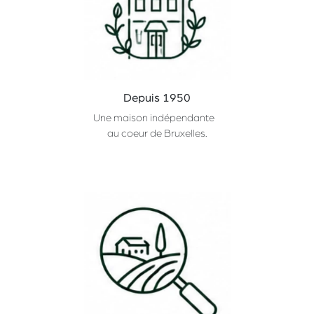
Depuis 1950
Une maison indépendante
au coeur de Bruxelles.