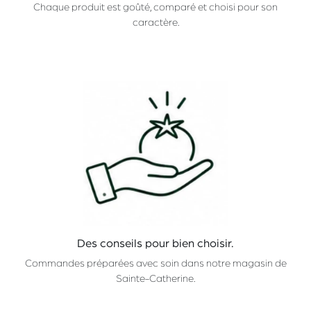
Chaque produit est goûté, comparé et choisi pour son
caractère.
Des conseils pour bien choisir.
Commandes préparées avec soin dans notre magasin de
Sainte-Catherine.