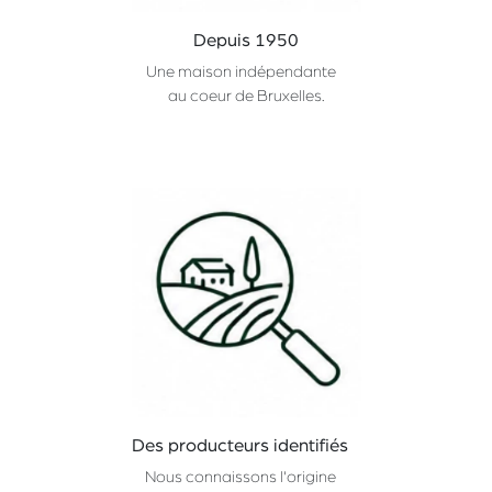
Depuis 1950
Une maison indépendante
au coeur de Bruxelles.
Des producteurs identifiés
Nous connaissons l'origine