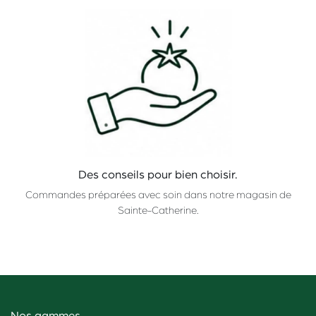
Des conseils pour bien choisir.
Commandes préparées avec soin dans notre magasin de
Sainte-Catherine.
Nos gammes