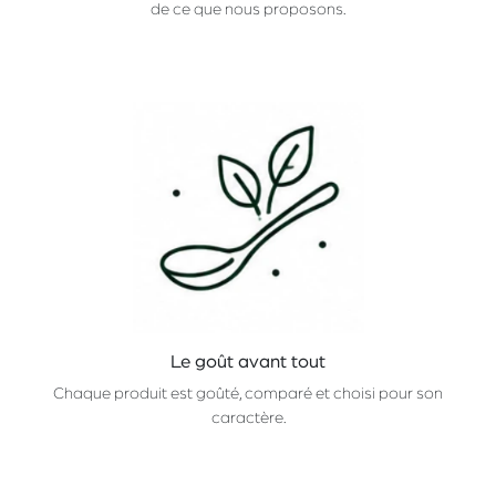
de ce que nous proposons.
Le goût avant tout
Chaque produit est goûté, comparé et choisi pour son
caractère.