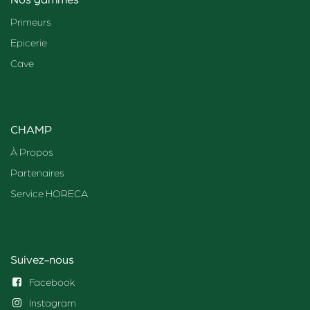
Primeurs
Epicerie
Cave
CHAMP
À Propos
Partenaires
Service HORECA
Suivez-nous
Facebook
Instagram