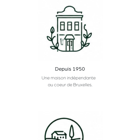
Depuis 1950
Une maison indépendante
au coeur de Bruxelles.