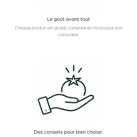
Le goût avant tout
Chaque produit est goûté, comparé et choisi pour son
caractère.
Des conseils pour bien choisir.