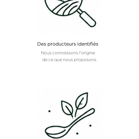
Des producteurs identifiés
Nous connaissons l'origine
de ce que nous proposons.