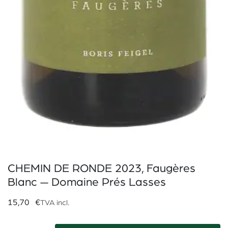
CHEMIN DE RONDE 2023, Faugères
Blanc — Domaine Prés Lasses
15,70
€
TVA incl.