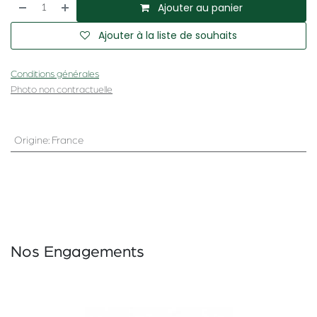
Ajouter au panier
Ajouter à la liste de souhaits
Conditions générales
Photo non contractuelle
Origine
:
France
Nos Engagements