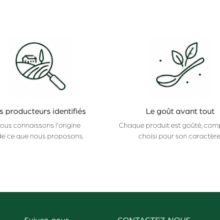
s producteurs identifiés
Le goût avant tout
ous connaissons l'origine
Chaque produit est goûté, com
de ce que nous proposons.
choisi pour son caractère