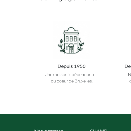
Depuis 1950
De
Une maison indépendante
N
au coeur de Bruxelles.