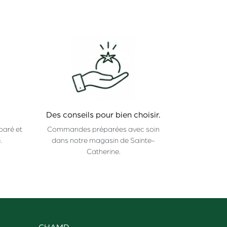
Des conseils pour bien choisir.
paré et
Commandes préparées avec soin
.
dans notre magasin de Sainte-
Catherine.