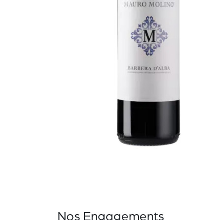
Nos Engagements