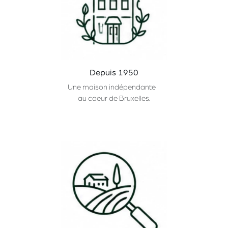
Depuis 1950
Une maison indépendante
au coeur de Bruxelles.