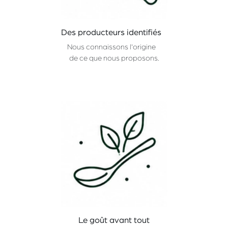
Des producteurs identifiés
Nous connaissons l'origine
de ce que nous proposons.
Le goût avant tout