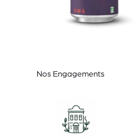
Nos Engagements