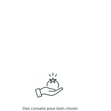
Des conseils pour bien choisir.