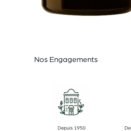
Nos Engagements
Depuis 1950
De