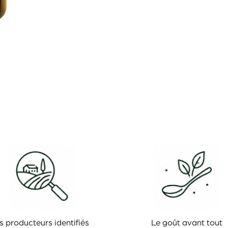
s producteurs identifiés
Le goût avant tout