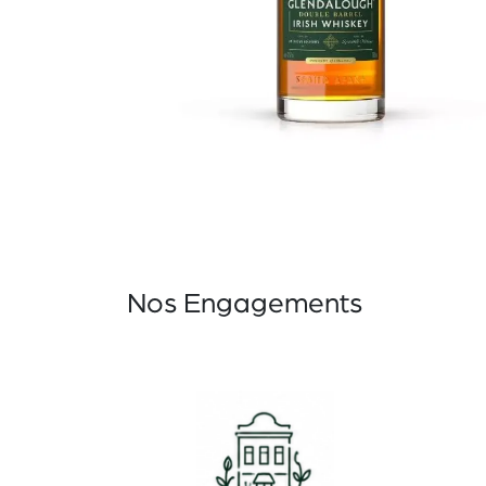
Nos Engagements