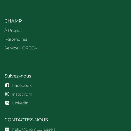
CHAMP
À Propos
Partenaires
Service HORECA
Suivez-nous
Facebook
Instagram
Linkedin
CONTACTEZ-NOUS
hello@champ.brussels