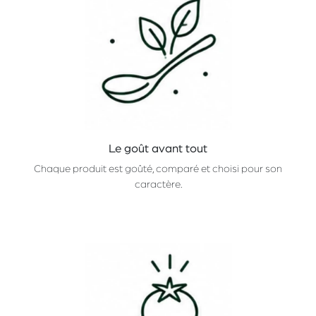
Le goût avant tout
Chaque produit est goûté, comparé et choisi pour son
caractère.