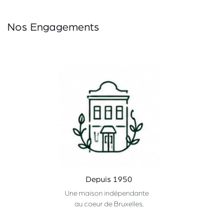
Nos Engagements
Depuis 1950
Une maison indépendante
au coeur de Bruxelles.