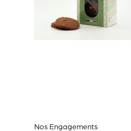
Nos Engagements