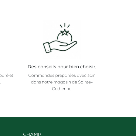
Des conseils pour bien choisir.
paré et
Commandes préparées avec soin
.
dans notre magasin de Sainte-
Catherine.
CHAMP