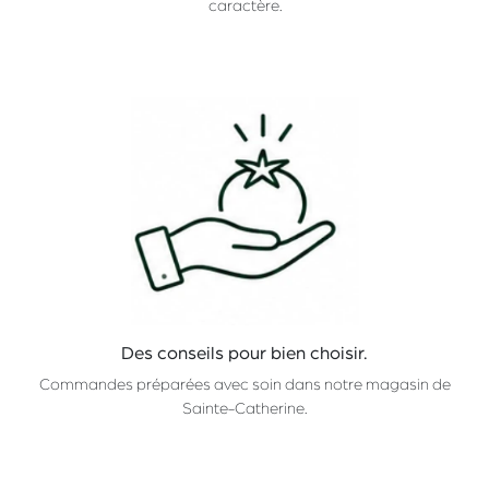
caractère.
Des conseils pour bien choisir.
Commandes préparées avec soin dans notre magasin de
Sainte-Catherine.