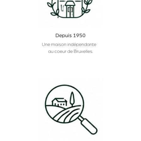
Depuis 1950
Une maison indépendante
au coeur de Bruxelles.