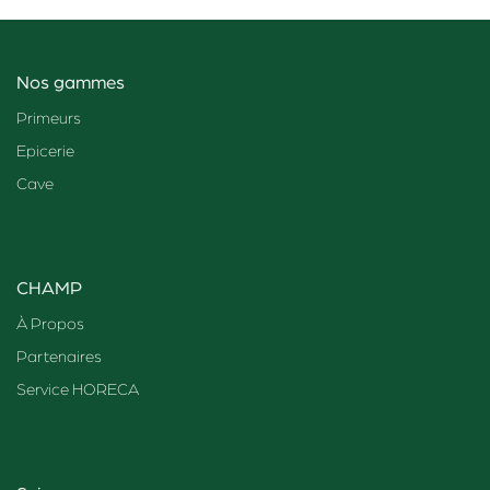
Nos gammes
Primeurs
Epicerie
Cave
CHAMP
À Propos
Partenaires
Service HORECA