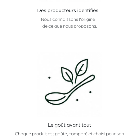
Des producteurs identifiés
Nous connaissons l'origine
de ce que nous proposons.
Le goût avant tout
Chaque produit est goûté, comparé et choisi pour son