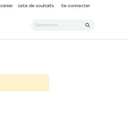
panier
Liste de souhaits
Se connecter