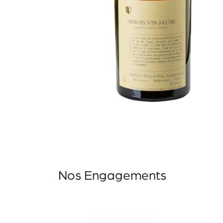
Nos Engagements