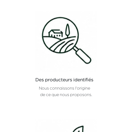
Des producteurs identifiés
Nous connaissons l'origine
de ce que nous proposons.