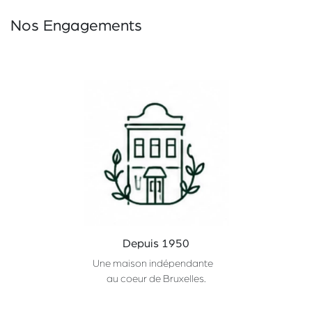
Nos Engagements
Depuis 1950
Une maison indépendante
au coeur de Bruxelles.