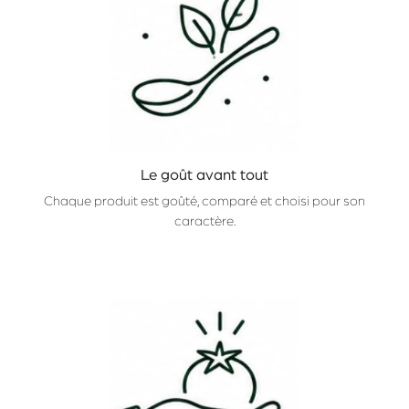
Le goût avant tout
Chaque produit est goûté, comparé et choisi pour son
caractère.