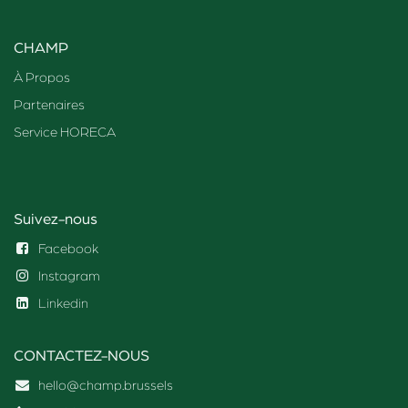
CHAMP
À Propos
Partenaires
Service HORECA
Suivez-nous
Facebook
Instagram
Linkedin
CONTACTEZ-NOUS
hello@champ.brussels