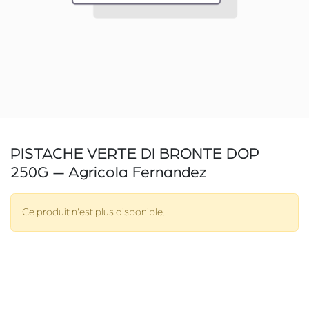
PISTACHE VERTE DI BRONTE DOP
250G — Agricola Fernandez
Ce produit n'est plus disponible.