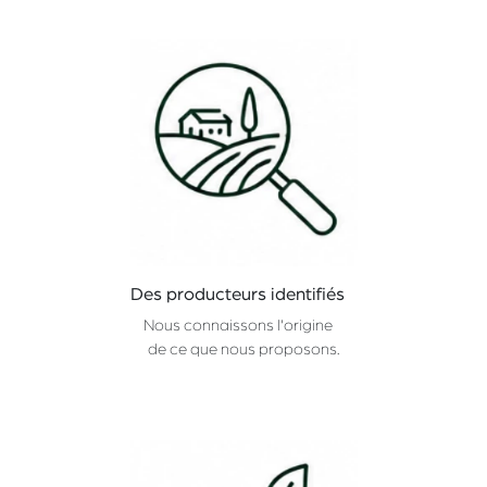
Des producteurs identifiés
Nous connaissons l'origine
de ce que nous proposons.