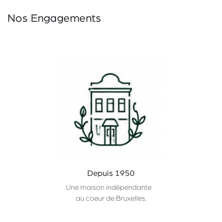
Nos Engagements
Depuis 1950
Une maison indépendante
au coeur de Bruxelles.