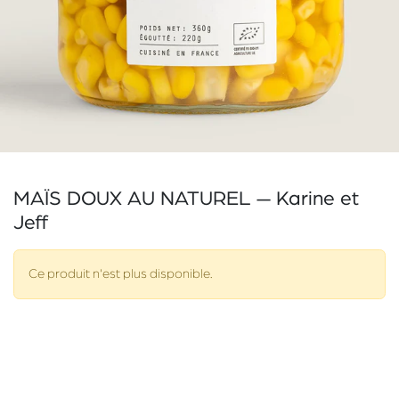
MAÏS DOUX AU NATUREL — Karine et
Jeff
Ce produit n'est plus disponible.