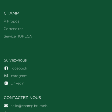
CHAMP
À Propos
Partenaires
Service HORECA
Suivez-nous
Facebook
Instagram
Linkedin
CONTACTEZ-NOUS
hello@champ.brussels