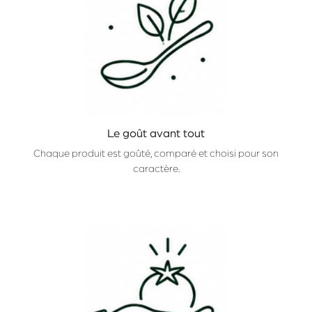
Le goût avant tout
Chaque produit est goûté, comparé et choisi pour son
caractère.