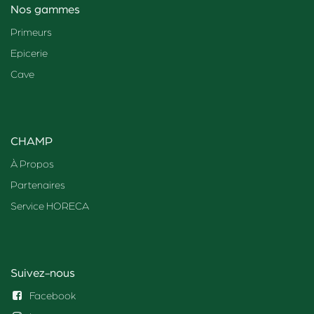
Nos gammes
Primeurs
Epicerie
Cave
CHAMP
À Propos
Partenaires
Service HORECA
Suivez-nous
Facebook