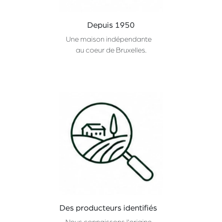
Depuis 1950
Une maison indépendante
au coeur de Bruxelles.
Des producteurs identifiés