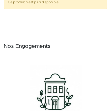
Ce produit n'est plus disponible.
Nos Engagements