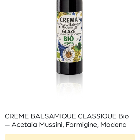
CREME BALSAMIQUE CLASSIQUE Bio
— Acetaia Mussini, Formigine, Modena