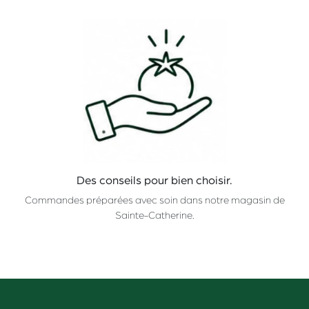
Des conseils pour bien choisir.
Commandes préparées avec soin dans notre magasin de
Sainte-Catherine.