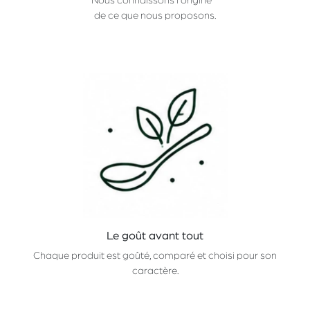
Nous connaissons l'origine
de ce que nous proposons.
Le goût avant tout
Chaque produit est goûté, comparé et choisi pour son
caractère.