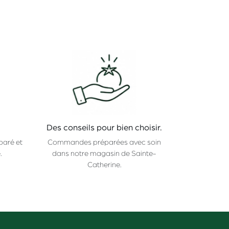
Des conseils pour bien choisir.
paré et
Commandes préparées avec soin
.
dans notre magasin de Sainte-
Catherine.