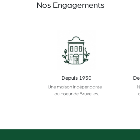
Nos Engagements
Depuis 1950
De
Une maison indépendante
N
au coeur de Bruxelles.