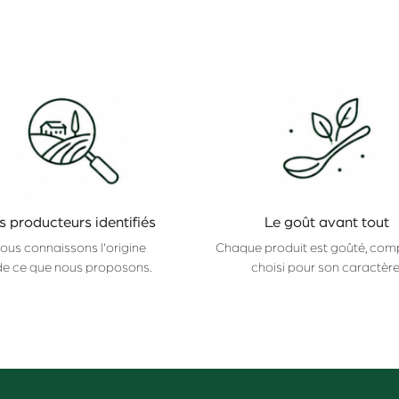
s producteurs identifiés
Le goût avant tout
ous connaissons l'origine
Chaque produit est goûté, com
de ce que nous proposons.
choisi pour son caractère