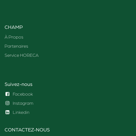
CHAMP
À Propos
Partenaires
Service HORECA
Suivez-nous
Facebook
Instagram
Linkedin
CONTACTEZ-NOUS