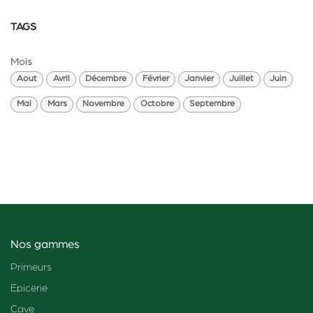
TAGS
Mois
Aout
Avril
Décembre
Février
Janvier
Juillet
Juin
Mai
Mars
Novembre
Octobre
Septembre
Nos gammes
Primeurs
Epicerie
Cave