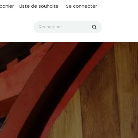
panier
Liste de souhaits
Se connecter