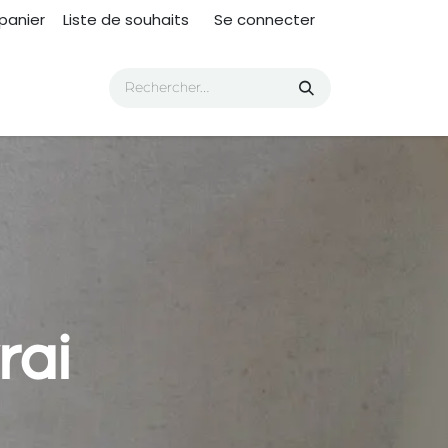
panier
Liste de souhaits
Se connecter
rai