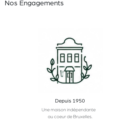
Nos Engagements
Depuis 1950
Une maison indépendante
au coeur de Bruxelles.