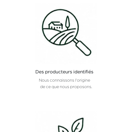
Des producteurs identifiés
Nous connaissons l'origine
de ce que nous proposons.