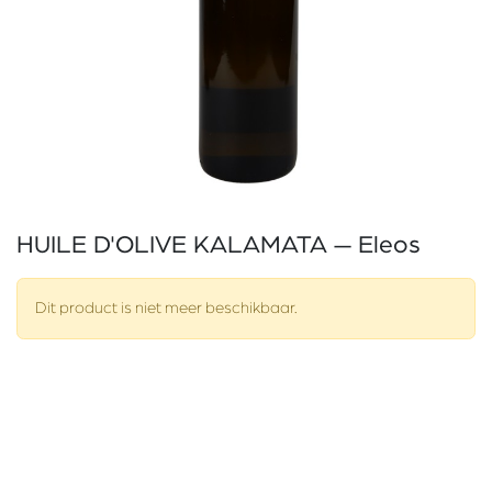
HUILE D'OLIVE KALAMATA — Eleos
Dit product is niet meer beschikbaar.