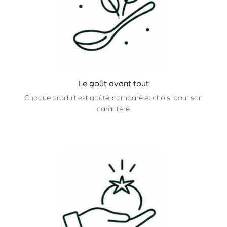
Le goût avant tout
Chaque produit est goûté, comparé et choisi pour son
caractère.