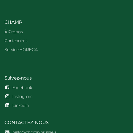
CHAMP
À Propos
Partenaires
Service HORECA
Suivez-nous
Facebook
Instagram
Linkedin
CONTACTEZ-NOUS
hello@champ.brussels