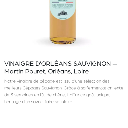
VINAIGRE D'ORLÉANS SAUVIGNON —
Martin Pouret, Orléans, Loire
Notre vinaigre de cépage est issu d'une sélection des
meilleurs Cépages Sauvignon. Grâce à sa fermentation lente
de 3 semaines en fût de chêne, il offre ce goût unique,
héritage d'un savoir-faire séculaire.