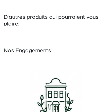
D'autres produits qui pourraient vous
plaire:
Nos Engagements