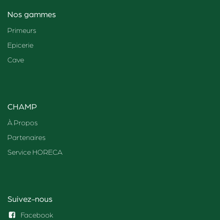
Nos gammes
Primeurs
Epicerie
Cave
CHAMP
À Propos
Partenaires
Service HORECA
Suivez-nous
Facebook