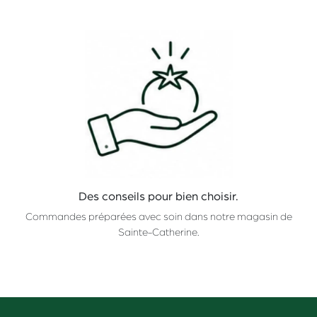
Des conseils pour bien choisir.
Commandes préparées avec soin dans notre magasin de
Sainte-Catherine.