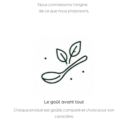
Nous connaissons l'origine
de ce que nous proposons.
Le goût avant tout
Chaque produit est goûté, comparé et choisi pour son
caractère.