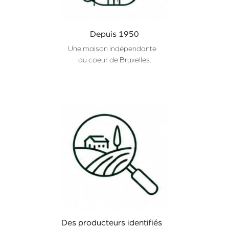
Depuis 1950
Une maison indépendante
au coeur de Bruxelles.
Des producteurs identifiés