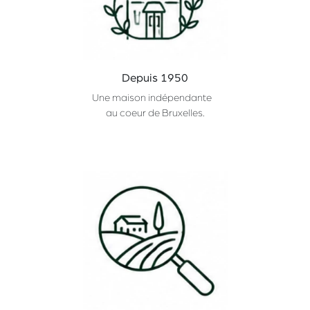
Depuis 1950
Une maison indépendante
au coeur de Bruxelles.