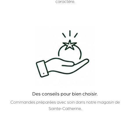
caractère.
Des conseils pour bien choisir.
Commandes préparées avec soin dans notre magasin de
Sainte-Catherine.