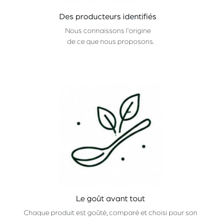
Des producteurs identifiés
Nous connaissons l'origine
de ce que nous proposons.
Le goût avant tout
Chaque produit est goûté, comparé et choisi pour son