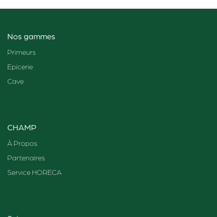
Nos gammes
Primeurs
Epicerie
Cave
CHAMP
À Propos
Partenaires
Service HORECA