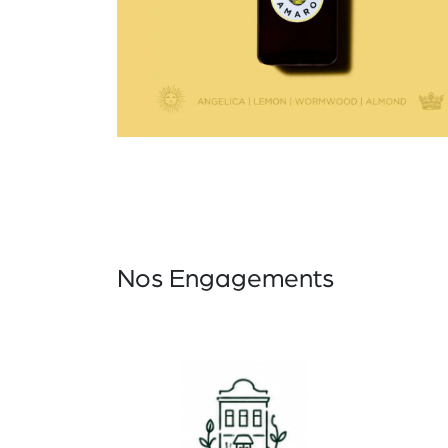
Nos Engagements