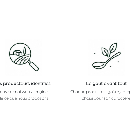
s producteurs identifiés
Le goût avant tout
ous connaissons l'origine
Chaque produit est goûté, com
de ce que nous proposons.
choisi pour son caractère