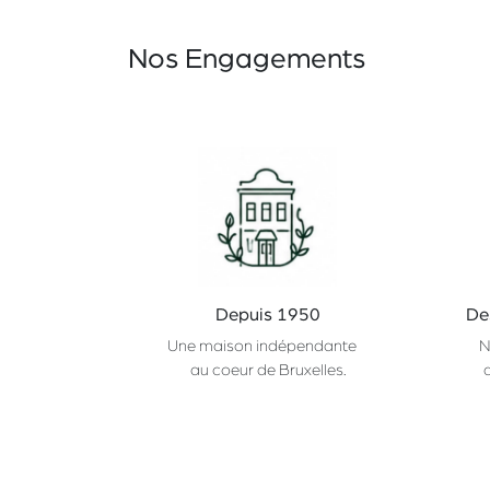
Nos Engagements
Depuis 1950
De
Une maison indépendante
N
au coeur de Bruxelles.