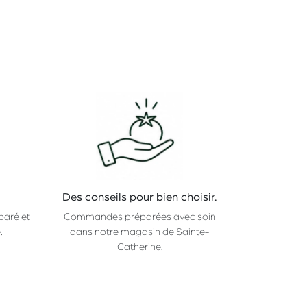
Des conseils pour bien choisir.
paré et
Commandes préparées avec soin
.
dans notre magasin de Sainte-
Catherine.