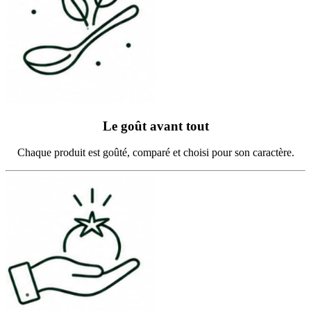
Le goût avant tout
Chaque produit est goûté, comparé et choisi pour son caractère.