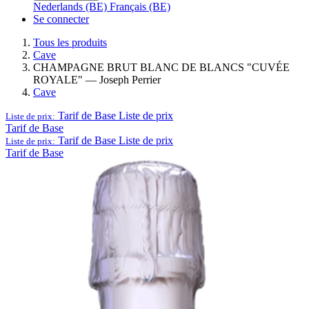
Nederlands (BE)
Français (BE)
Se connecter
Tous les produits
Cave
CHAMPAGNE BRUT BLANC DE BLANCS "CUVÉE
ROYALE" — Joseph Perrier
Cave
Tarif de Base
Liste de prix
Liste de prix:
Tarif de Base
Tarif de Base
Liste de prix
Liste de prix:
Tarif de Base