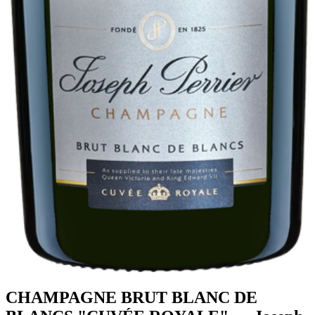
CHAMPAGNE BRUT BLANC DE