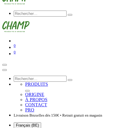
0
0
PRODUITS
ORIGINE
À PROPOS
CONTACT
PRO
Livraison Bruxelles dès 150€ • Retrait gratuit en magasin
Français (BE)