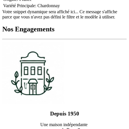
Variété Principale
:
Chardonnay
Votre snippet dynamique sera affiché ici... Ce message s'affiche
parce que vous n'avez pas défini le filtre et le modèle à utiliser.
Nos Engagements
Depuis 1950
Une maison indépendante