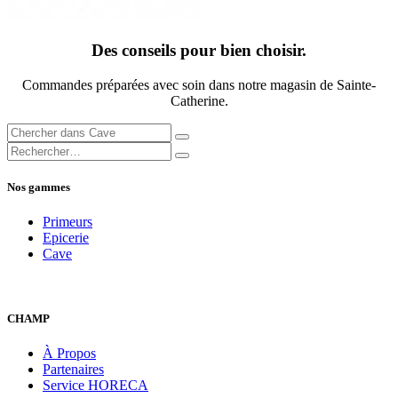
Des conseils pour bien choisir.
Commandes préparées avec soin dans notre magasin de Sainte-
Catherine.
Nos gammes
Primeurs
Epicerie
Cave
CHAMP
À Propos
Partenaires
Service HORECA