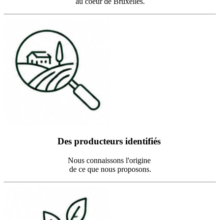
au coeur de Bruxelles.
Des producteurs identifiés
Nous connaissons l'origine
de ce que nous proposons.