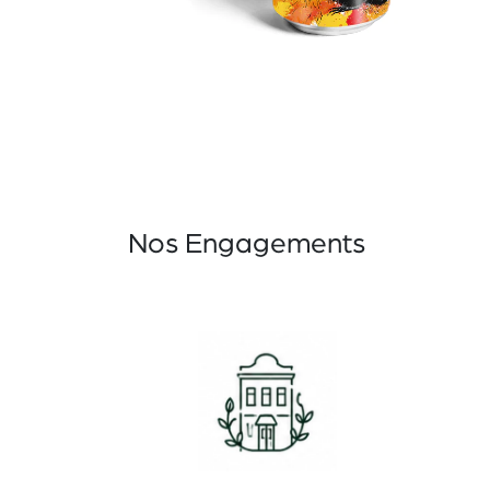
Nos Engagements