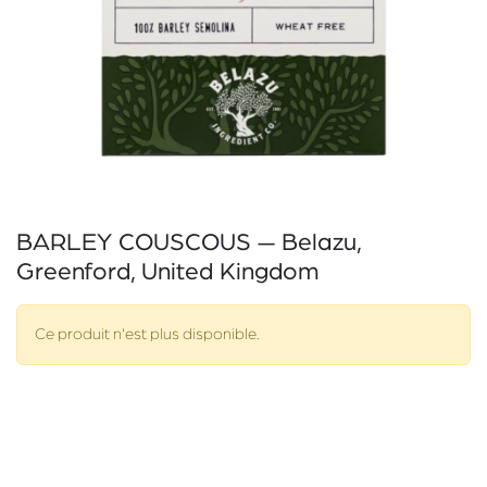
BARLEY COUSCOUS — Belazu,
Greenford, United Kingdom
Ce produit n'est plus disponible.